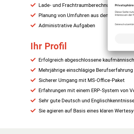
Lade- und Frachtraumberechnungen
Planung von Umfuhren aus den Außenläge
Administrative Aufgaben
Ihr Profil
Erfolgreich abgeschlossene kaufmännische
Mehrjährige einschlägige Berufserfahrung
Sicherer Umgang mit MS-Office-Paket
Erfahrungen mit einem ERP-System von Vo
Sehr gute Deutsch und Englischkenntnisse
Sie agieren auf Basis eines klaren Wertes