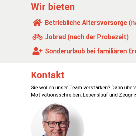
Wir bieten
Betriebliche Altersvorsorge (n
Jobrad (nach der Probezeit)
Sonderurlaub bei familiären Er
Kontakt
Sie wollen unser Team verstärken? Dann übe
Motivationsschreiben, Lebenslauf und Zeugnis