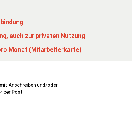
nbindung
ng, auch zur privaten Nutzung
pro Monat (Mitarbeiterkarte)
 mit Anschreiben und/oder
r per Post.