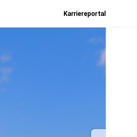
Karriereportal