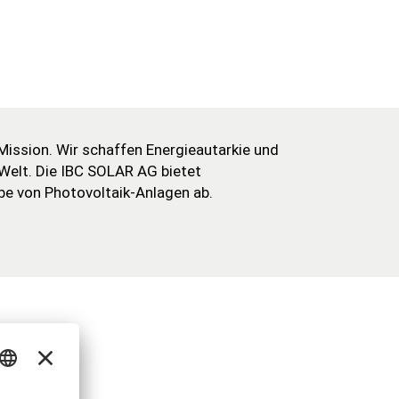
Mission. Wir schaffen Energieautarkie und
 Welt. Die IBC SOLAR AG bietet
e von Photovoltaik-Anlagen ab.